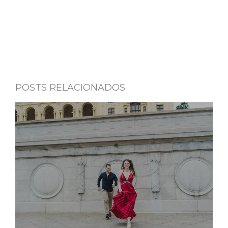
POSTS RELACIONADOS