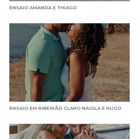
ENSAIO AMANDA E THIAGO
ENSAIO EM RIBEIRÃO CLARO NAGILA E HUGO