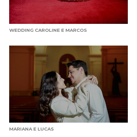
WEDDING CAROLINE E MARCOS
MARIANA E LUCAS