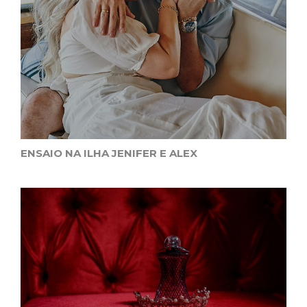
ENSAIO NA ILHA JENIFER E ALEX