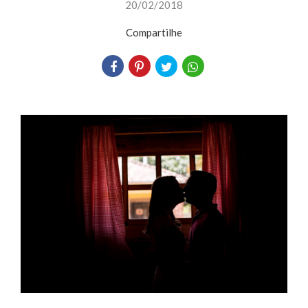
20/02/2018
Compartilhe