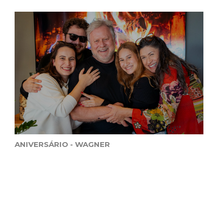
ANIVERSÁRIO - WAGNER