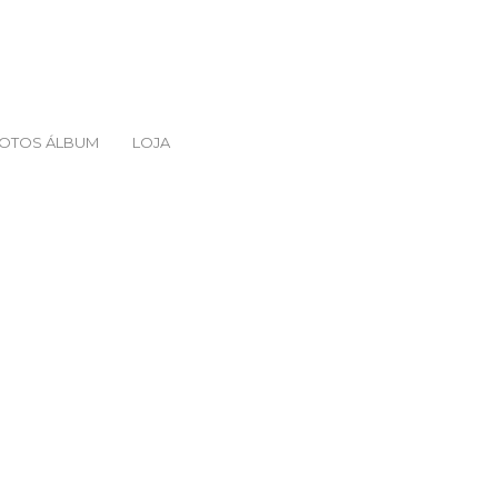
FOTOS ÁLBUM
LOJA