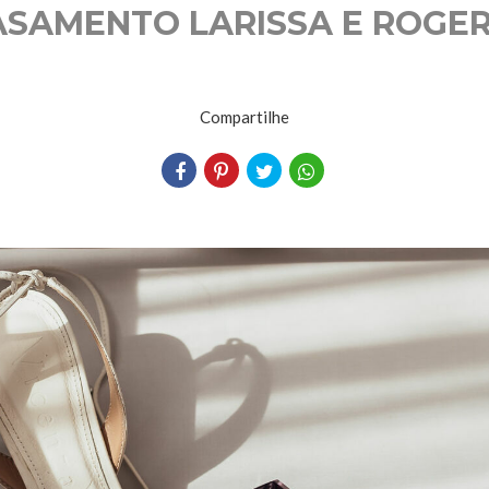
ASAMENTO LARISSA E ROGER
Compartilhe