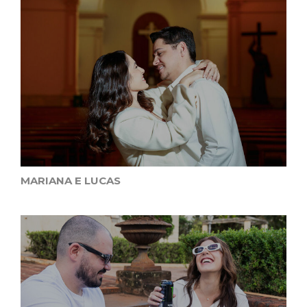
MARIANA E LUCAS