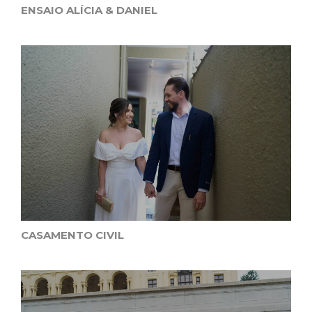
ENSAIO ALÍCIA & DANIEL
CASAMENTO CIVIL