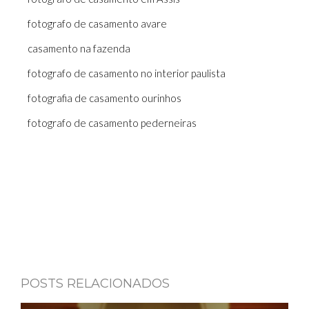
fotografo de casamento avare
casamento na fazenda
fotografo de casamento no interior paulista
fotografia de casamento ourinhos
fotografo de casamento pederneiras
POSTS RELACIONADOS