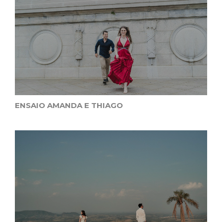
ENSAIO AMANDA E THIAGO