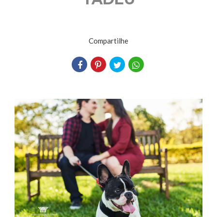
Compartilhe