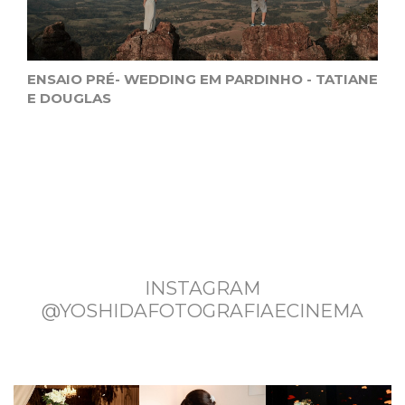
ENSAIO PRÉ- WEDDING EM PARDINHO - TATIANE
E DOUGLAS
INSTAGRAM
@YOSHIDAFOTOGRAFIAECINEMA