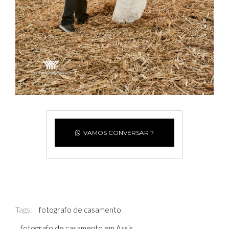
VAMOS CONVERSAR ?
Tags:
fotografo de casamento
fotografo de casamento em Assis