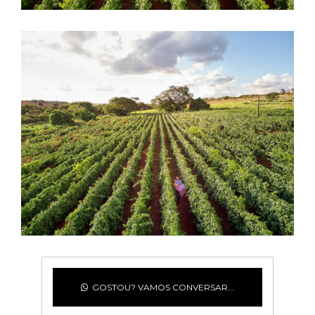
GOSTOU? VAMOS CONVERSAR...