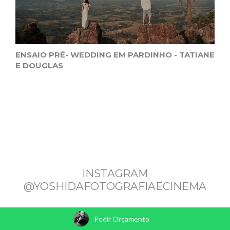
ENSAIO PRÉ- WEDDING EM PARDINHO - TATIANE
E DOUGLAS
INSTAGRAM
@YOSHIDAFOTOGRAFIAECINEMA
Pedir Orçamento