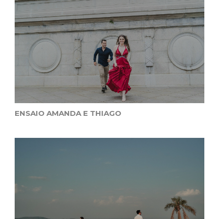
ENSAIO AMANDA E THIAGO