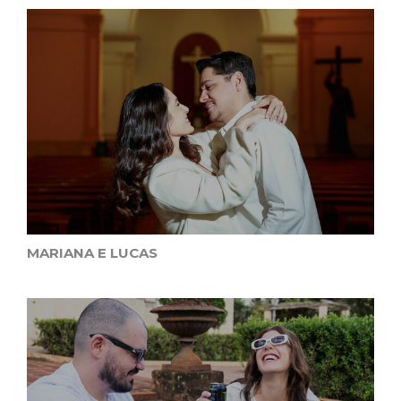
MARIANA E LUCAS