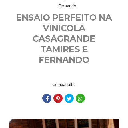
ENSAIO PERFEITO NA
VINICOLA
CASAGRANDE
TAMIRES E
FERNANDO
Compartilhe