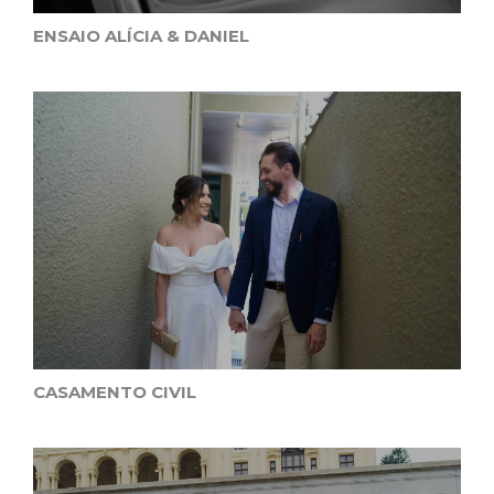
ENSAIO ALÍCIA & DANIEL
CASAMENTO CIVIL