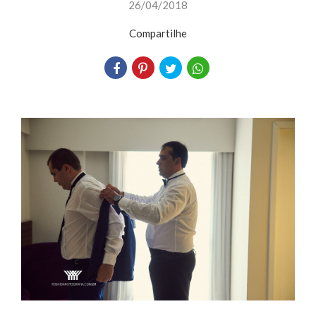
26/04/2018
Compartilhe