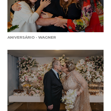
ANIVERSÁRIO - WAGNER