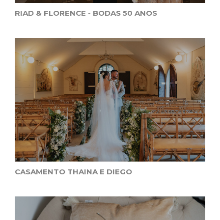
RIAD & FLORENCE - BODAS 50 ANOS
CASAMENTO THAINA E DIEGO