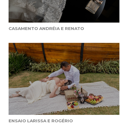
CASAMENTO ANDRÉIA E RENATO
ENSAIO LARISSA E ROGÉRIO