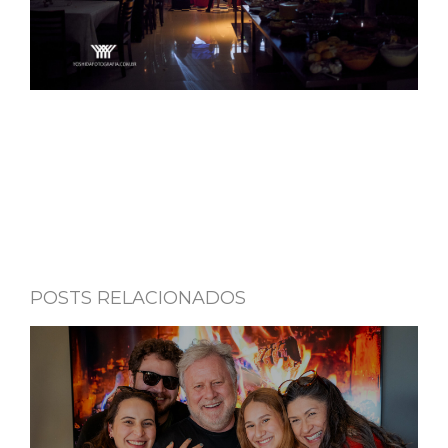
POSTS RELACIONADOS