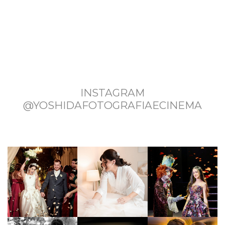
INSTAGRAM
@YOSHIDAFOTOGRAFIAECINEMA