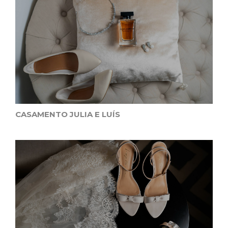
CASAMENTO JULIA E LUÍS