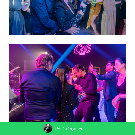
Pedir Orçamento