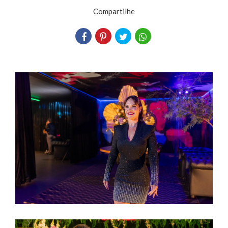
Compartilhe