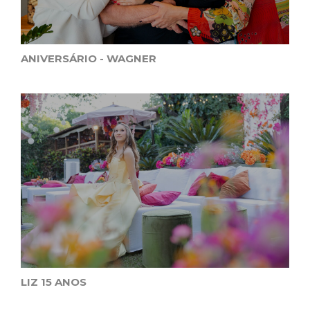
ANIVERSÁRIO - WAGNER
LIZ 15 ANOS