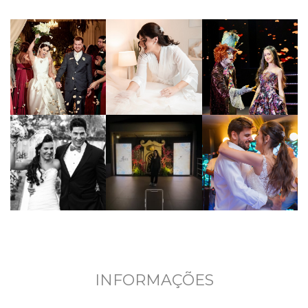
INFORMAÇÕES