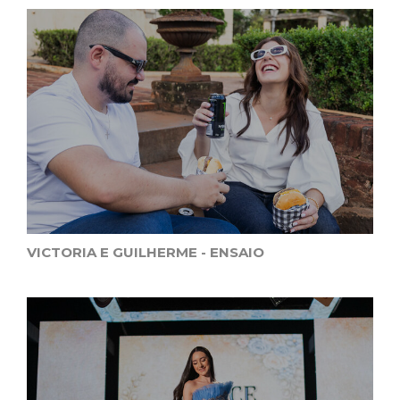
VICTORIA E GUILHERME - ENSAIO