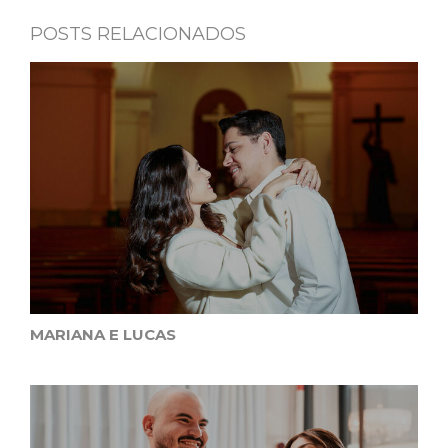
POSTS RELACIONADOS
MARIANA E LUCAS