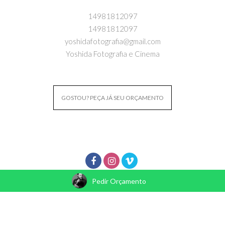
14981812097
14981812097
yoshidafotografia@gmail.com
Yoshida Fotografia e Cinema
GOSTOU? PEÇA JÁ SEU ORÇAMENTO
Pedir Orçamento