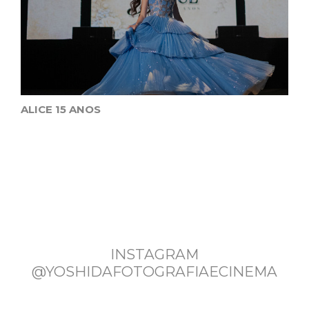
ALICE 15 ANOS
INSTAGRAM
@YOSHIDAFOTOGRAFIAECINEMA