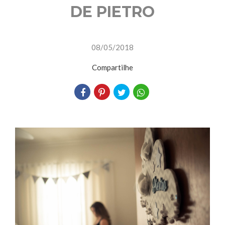
DE PIETRO
08/05/2018
Compartilhe