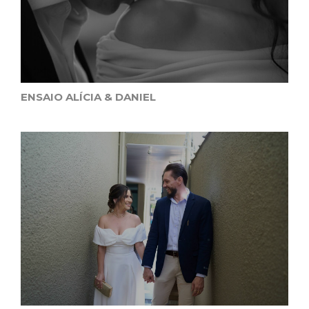
ENSAIO ALÍCIA & DANIEL