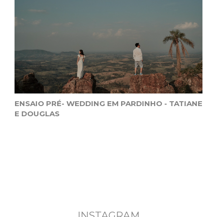
ENSAIO PRÉ- WEDDING EM PARDINHO - TATIANE
E DOUGLAS
INSTAGRAM