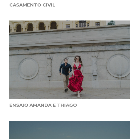
CASAMENTO CIVIL
ENSAIO AMANDA E THIAGO