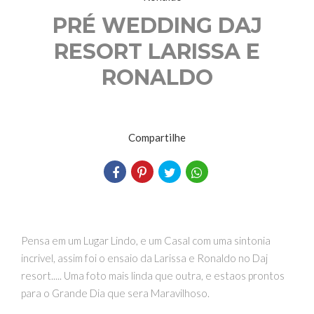
PRÉ WEDDING DAJ
RESORT LARISSA E
RONALDO
Compartilhe
Pensa em um Lugar Lindo, e um Casal com uma sintonia
incrivel, assim foi o ensaio da Larissa e Ronaldo no Daj
resort..... Uma foto mais linda que outra, e estaos prontos
para o Grande Dia que sera Maravilhoso.