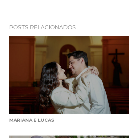
POSTS RELACIONADOS
MARIANA E LUCAS