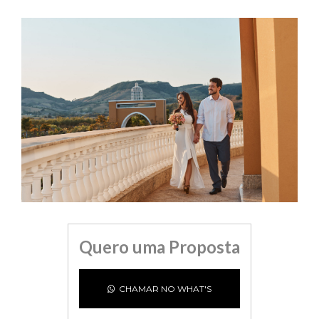
Quero uma Proposta
CHAMAR NO WHAT'S