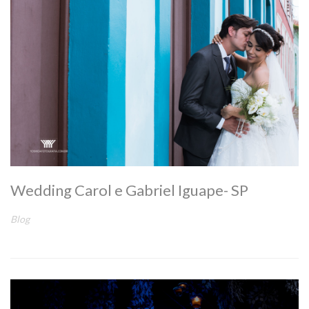
Wedding Carol e Gabriel Iguape- SP
Blog