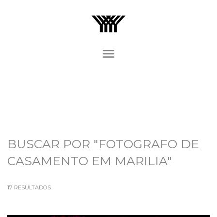
menu
BUSCAR POR
"FOTOGRAFO DE
CASAMENTO EM MARILIA"
17
RESULTADOS