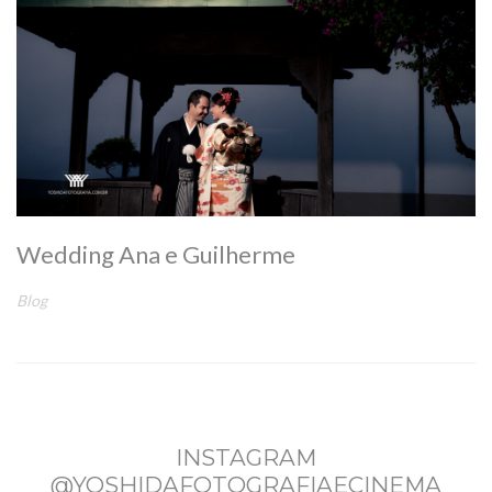
Wedding Ana e Guilherme
Blog
INSTAGRAM
@YOSHIDAFOTOGRAFIAECINEMA