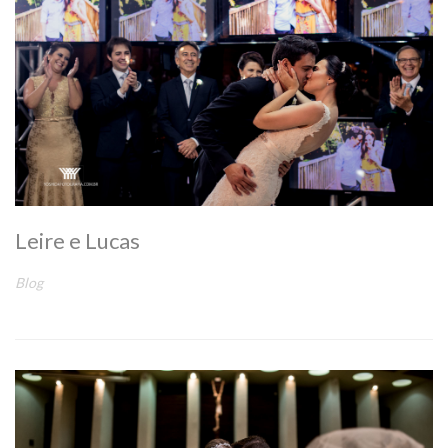
Leire e Lucas
Blog