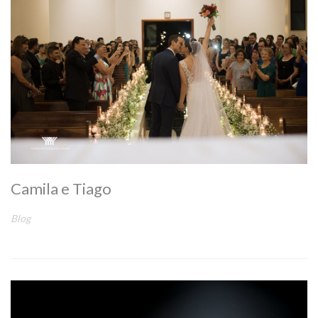
Camila e Tiago
Blog