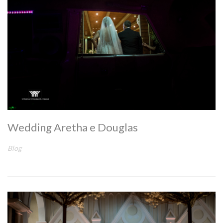
Wedding Aretha e Douglas
Blog