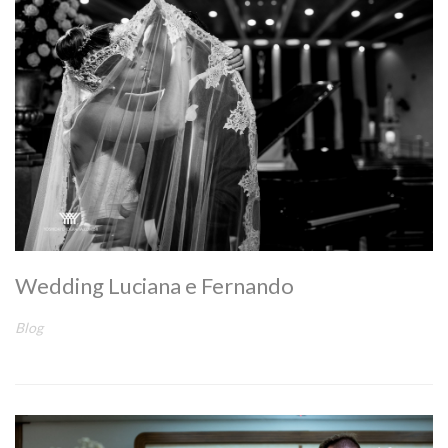
Wedding Luciana e Fernando
Blog