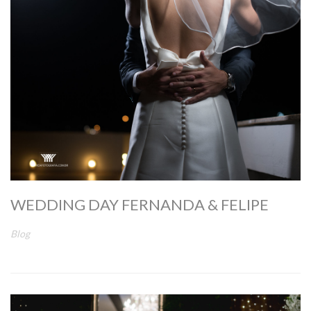
WEDDING DAY FERNANDA & FELIPE
Blog