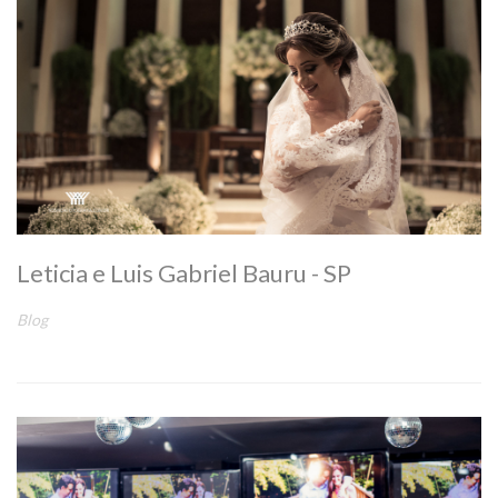
Leticia e Luis Gabriel Bauru - SP
Blog