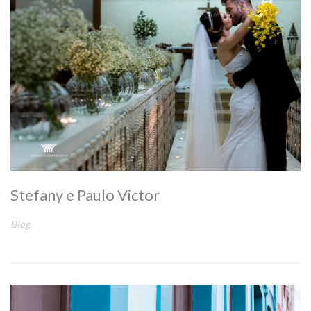
Stefany e Paulo Victor
Blog