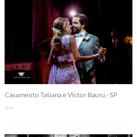
Casamento Tatiana e Victor Bauru - SP
Blog