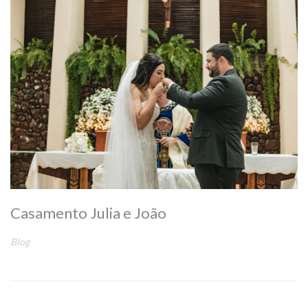
Casamento Julia e João
Blog