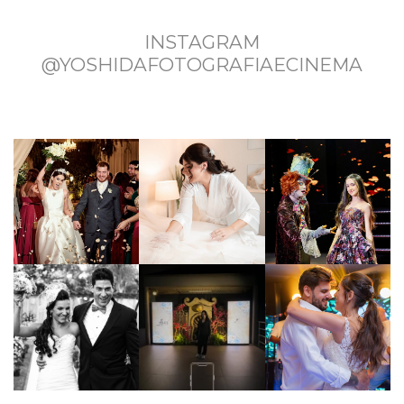
INSTAGRAM
@YOSHIDAFOTOGRAFIAECINEMA