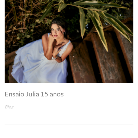
Ensaio Julia 15 anos
Blog