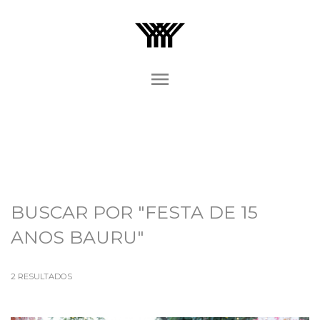
menu
BUSCAR POR
"FESTA DE 15
ANOS BAURU"
2
RESULTADOS