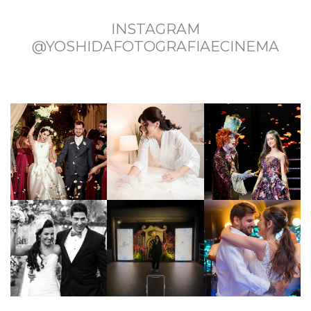
INSTAGRAM
@YOSHIDAFOTOGRAFIAECINEMA