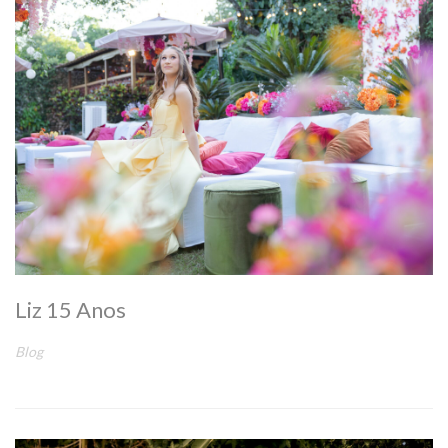
Liz 15 Anos
Blog