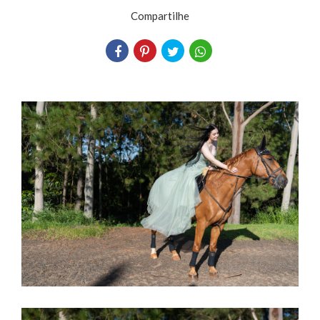
Compartilhe