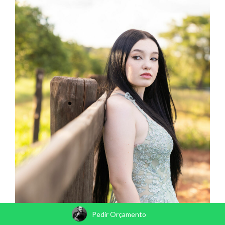
Pedir Orçamento