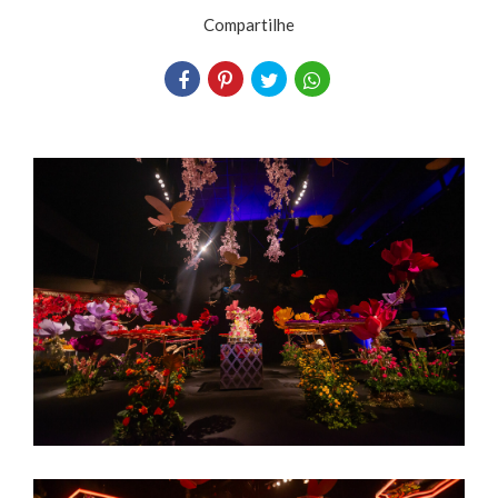
Compartilhe