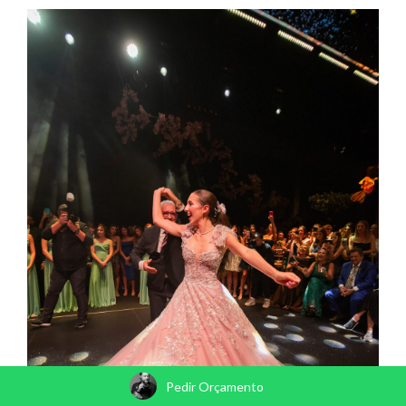
Pedir Orçamento