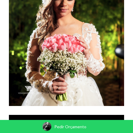
Pedir Orçamento