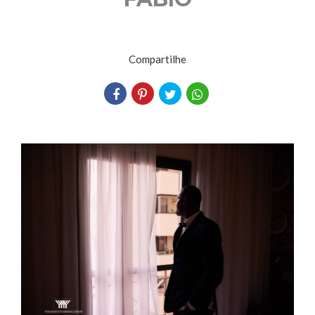
Compartilhe