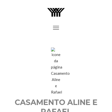
menu
CASAMENTO ALINE E
RAFAEL