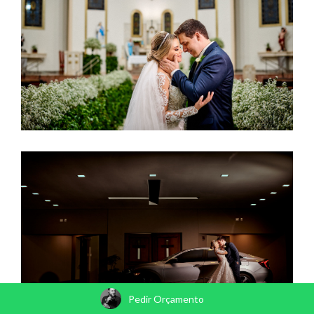
Pedir Orçamento