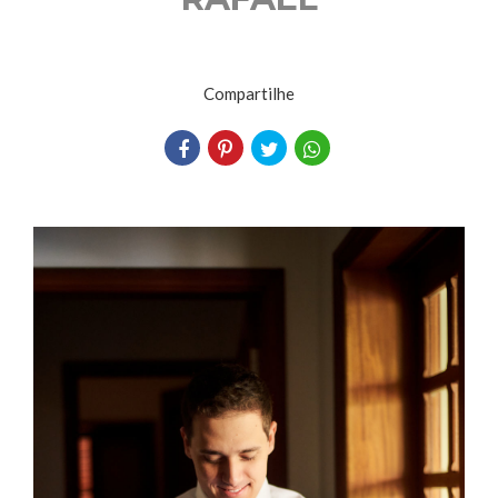
Compartilhe