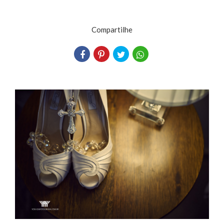
Compartilhe