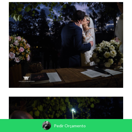
Pedir Orçamento