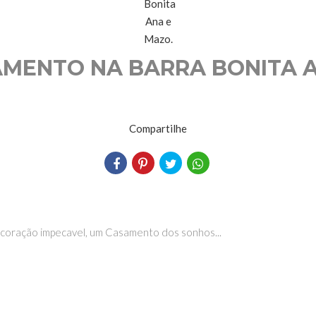
AMENTO NA BARRA BONITA A
Compartilhe
coração impecavel, um Casamento dos sonhos...