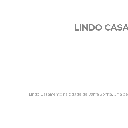
LINDO CAS
Lindo Casamento na cidade de Barra Bonita, Uma de