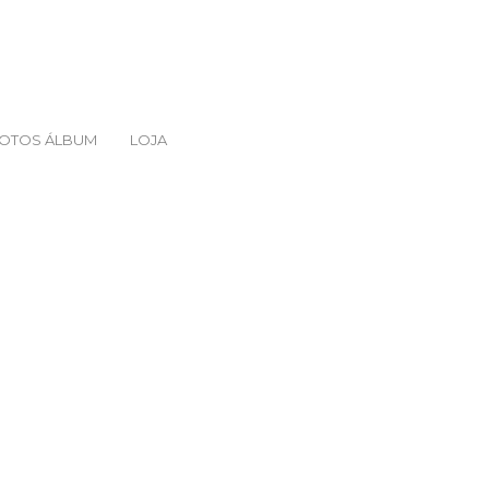
FOTOS ÁLBUM
LOJA