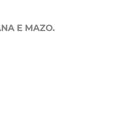
NA E MAZO.