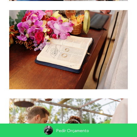
Pedir Orçamento