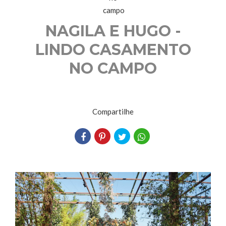
NAGILA E HUGO -
LINDO CASAMENTO
NO CAMPO
Compartilhe