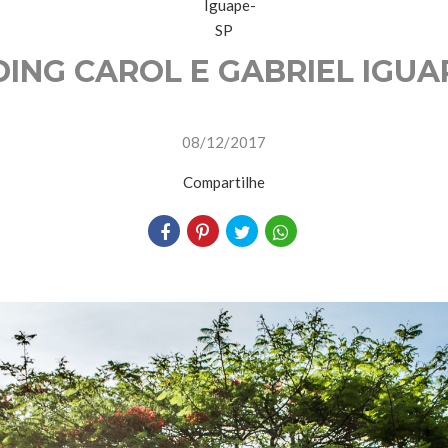
ING CAROL E GABRIEL IGUAP
08/12/2017
Compartilhe