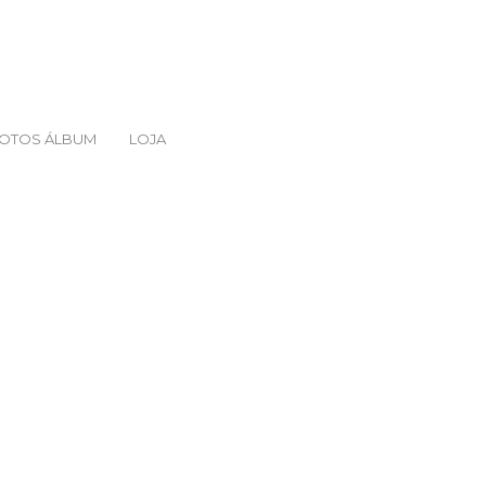
FOTOS ÁLBUM
LOJA