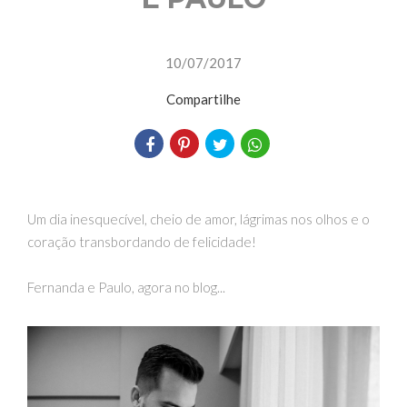
10/07/2017
Compartilhe
Um dia inesquecível, cheio de amor, lágrimas nos olhos e o
coração transbordando de felicidade!
Fernanda e Paulo, agora no blog...