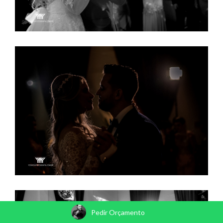
Pedir Orçamento