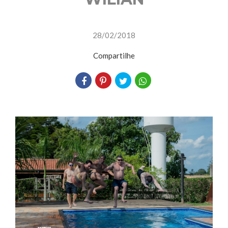
28/02/2018
Compartilhe