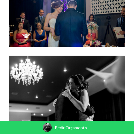
Pedir Orçamento